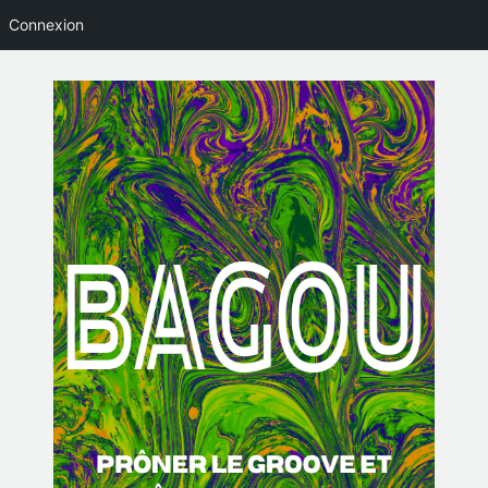
Connexion