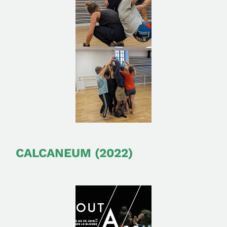
CALCANEUM (2022)