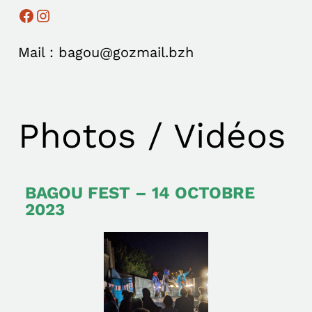
Mail : bagou@gozmail.bzh
Photos / Vidéos
BAGOU FEST – 14 OCTOBRE
2023