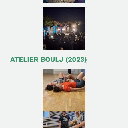
ATELIER BOULJ (2023)