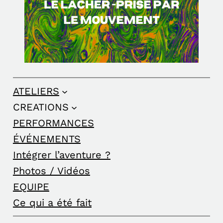
ATELIERS
CREATIONS
PERFORMANCES
ÉVÉNEMENTS
Intégrer l’aventure ?
Photos / Vidéos
EQUIPE
Ce qui a été fait