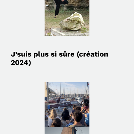
J’suis plus si sûre (création
2024)