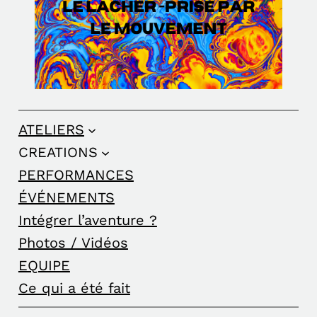
ATELIERS
CREATIONS
PERFORMANCES
ÉVÉNEMENTS
Intégrer l’aventure ?
Photos / Vidéos
EQUIPE
Ce qui a été fait