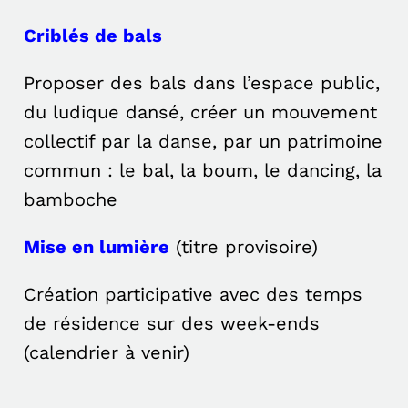
Criblés de bals
Proposer des bals dans l’espace public,
du ludique dansé, créer un mouvement
collectif par la danse, par un patrimoine
commun : le bal, la boum, le dancing, la
bamboche
Mise en lumière
(titre provisoire)
Création participative avec des temps
de résidence sur des week-ends
(calendrier à venir)