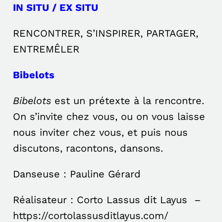
IN SITU / EX SITU
RENCONTRER, S’INSPIRER, PARTAGER,
ENTREMÊLER
Bibelots
Bibelots
est un prétexte à la rencontre.
On s’invite chez vous, ou on vous laisse
nous inviter chez vous, et puis nous
discutons, racontons, dansons.
Danseuse : Pauline Gérard
Réalisateur : Corto Lassus dit Layus –
https://cortolassusditlayus.com/