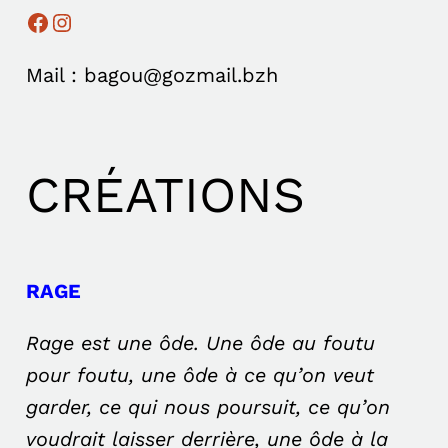
Facebook
Instagram
Mail : bagou@gozmail.bzh
CRÉATIONS
RAGE
Rage est une ôde. Une ôde au foutu
pour foutu, une ôde à ce qu’on veut
garder, ce qui nous poursuit, ce qu’on
voudrait laisser derrière, une ôde à la